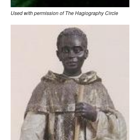
Used with permission of The Hagiography Circle