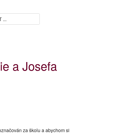
ie a Josefa
 označován za školu a abychom si