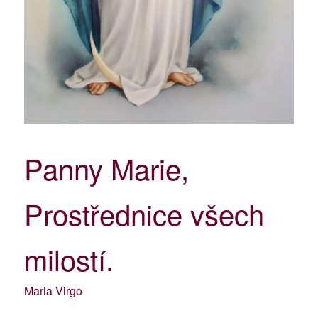
Panny Marie,
Prostřednice všech
milostí.
Maria Virgo