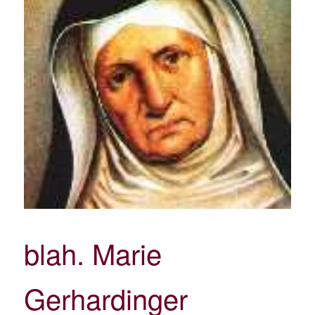
blah. Marie
Gerhardinger