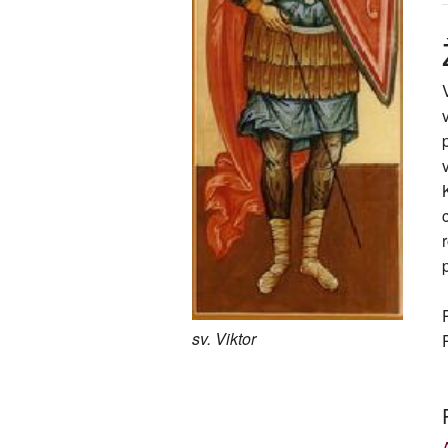
sv. Viktor