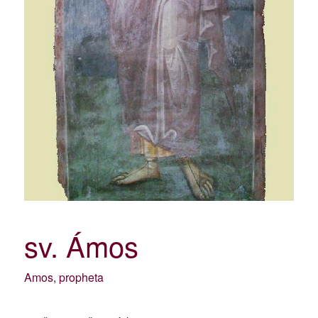
sv. Ámos
Amos, propheta