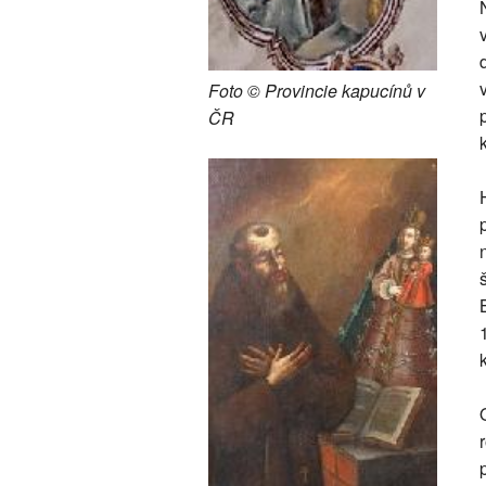
Foto © Provincie kapucínů v
ČR