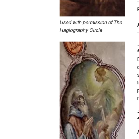
Used with permission of The
Hagiography Circle