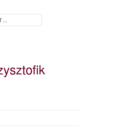
zysztofik