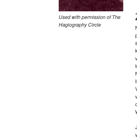
Used with permission of The
Hagiography Circle