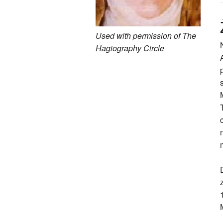
Used with permission of The
Hagiography Circle