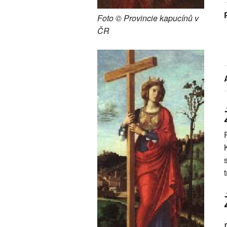
Foto © Provincie kapucínů v
ČR