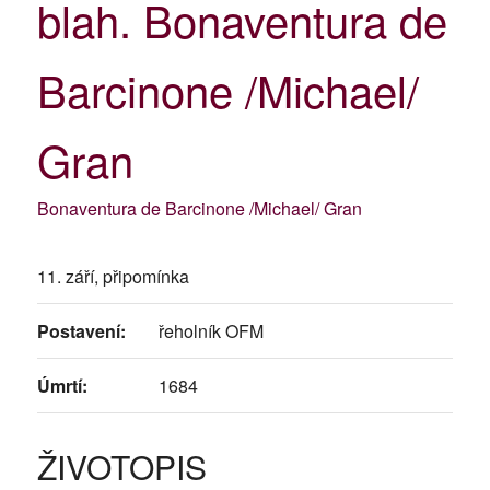
blah. Bonaventura de
Barcinone /Michael/
Gran
Bonaventura de Barcinone /Michael/ Gran
11. září, připomínka
Postavení:
řeholník OFM
Úmrtí:
1684
ŽIVOTOPIS