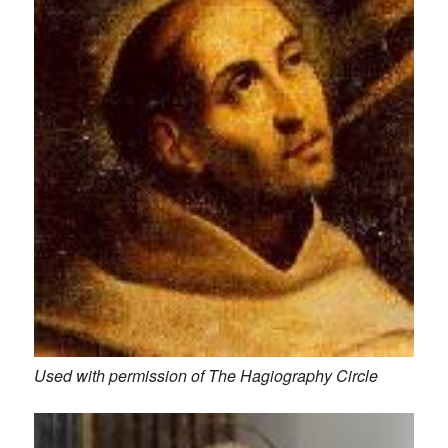
Used with permission of The Hagiography Circle