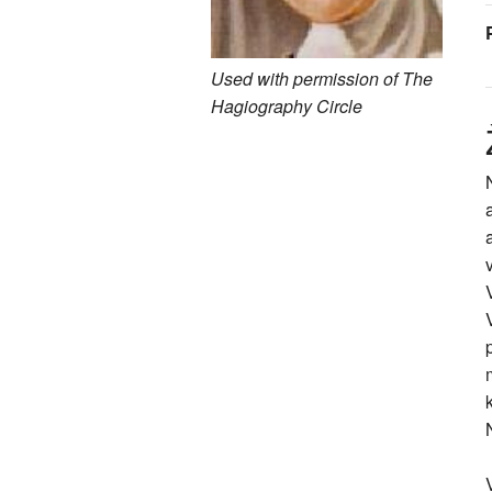
Used with permission of The
Hagiography Circle