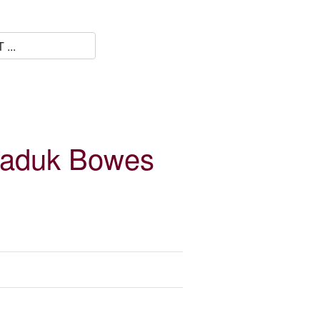
maduk Bowes