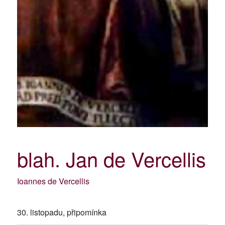
blah. Jan de Vercellis
Ioannes de Vercellis
30. listopadu, připomínka