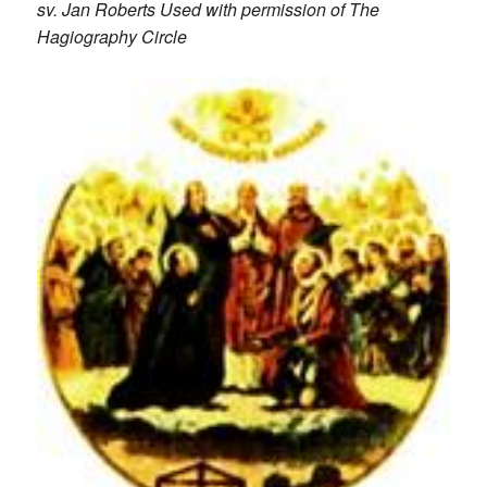
sv. Jan Roberts Used with permission of The
Hagiography Circle