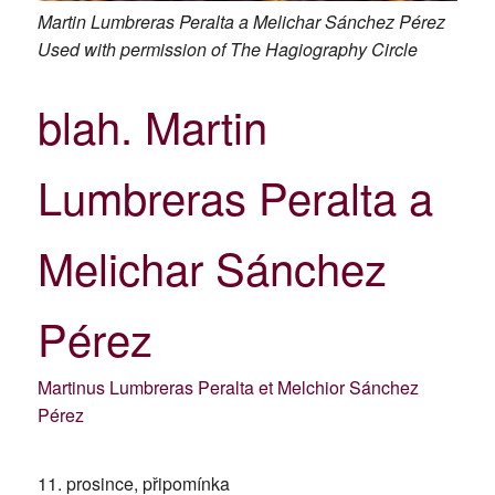
Martin Lumbreras Peralta a Melichar Sánchez Pérez
Used with permission of The Hagiography Circle
blah. Martin
Lumbreras Peralta a
Melichar Sánchez
Pérez
Martinus Lumbreras Peralta et Melchior Sánchez
Pérez
11. prosince, připomínka