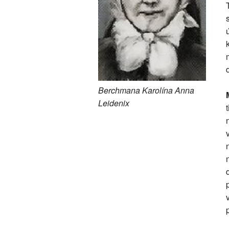
Berchmana Karolína Anna
Leidenix