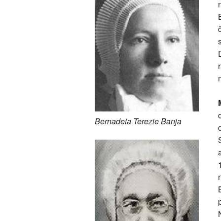
Bernadeta Terezie Banja