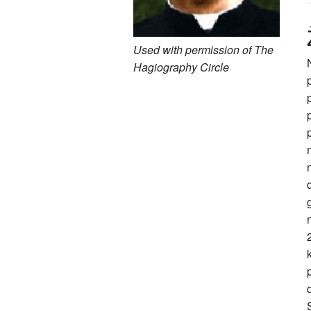
Used with permission of The
Hagiography Circle